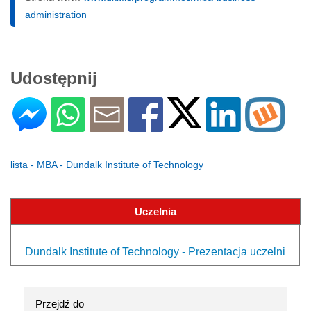
administration
Udostępnij
lista - MBA - Dundalk Institute of Technology
Uczelnia
Dundalk Institute of Technology - Prezentacja uczelni
Przejdź do