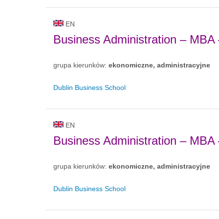
EN
Business Administration – MBA
grupa kierunków:
ekonomiczne, administracyjne
Dublin Business School
EN
Business Administration – MB
grupa kierunków:
ekonomiczne, administracyjne
Dublin Business School