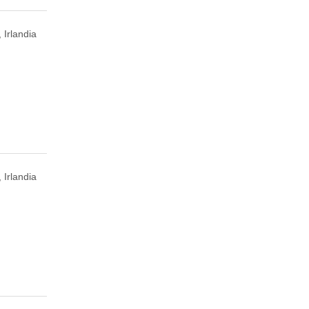
 Irlandia
 Irlandia