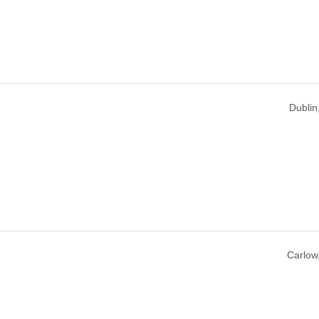
Dublin,
Carlow,