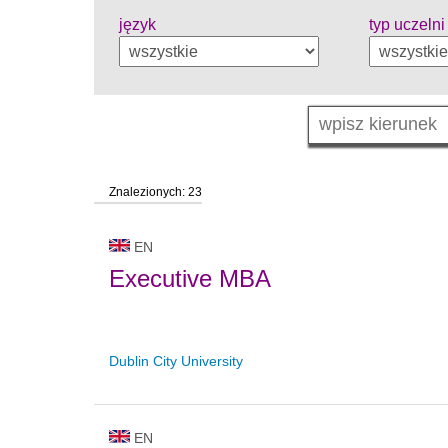
język
typ uczelni
Znalezionych: 23
EN
Executive MBA
Dublin City University
EN