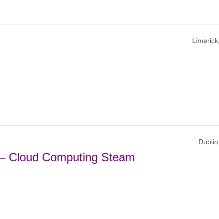
Limerick,
Dublin,
 – Cloud Computing Steam