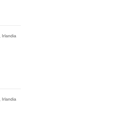
 Irlandia
 Irlandia