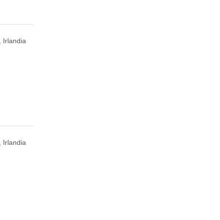
 Irlandia
 Irlandia