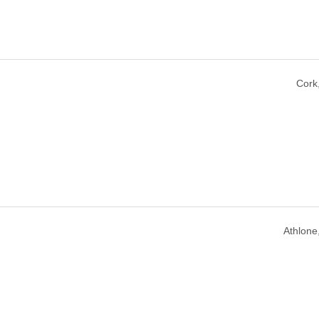
Cork,
Athlone,