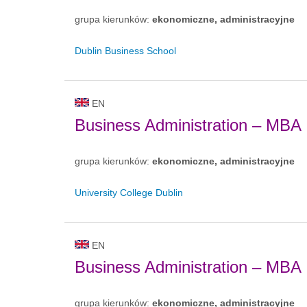
grupa kierunków:
ekonomiczne, administracyjne
Dublin Business School
EN
Business Administration – MBA
grupa kierunków:
ekonomiczne, administracyjne
University College Dublin
EN
Business Administration – MBA
grupa kierunków:
ekonomiczne, administracyjne