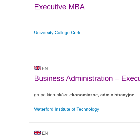
Executive MBA
University College Cork
EN
Business Administration – Exe
grupa kierunków:
ekonomiczne, administracyjne
Waterford Institute of Technology
EN