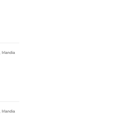
 Irlandia
 Irlandia