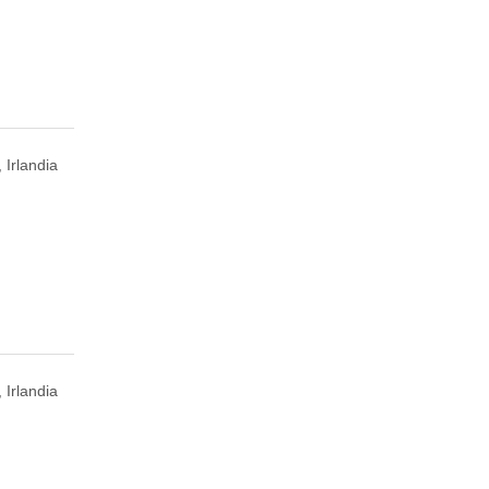
 Irlandia
 Irlandia