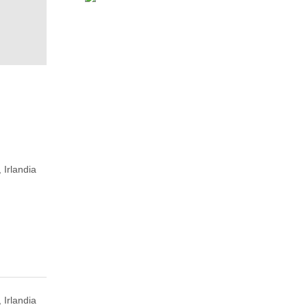
 Irlandia
 Irlandia