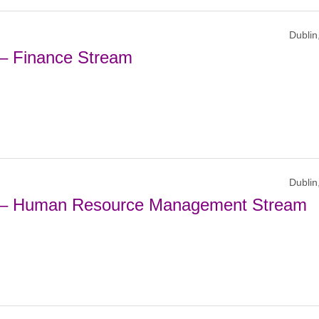
Dublin,
 – Finance Stream
Dublin,
A – Human Resource Management Stream