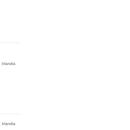
 Irlandia
 Irlandia