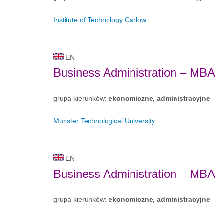
Institute of Technology Carlow
EN
Business Administration – MBA
grupa kierunków:
ekonomiczne, administracyjne
Munster Technological University
EN
Business Administration – MBA
grupa kierunków:
ekonomiczne, administracyjne