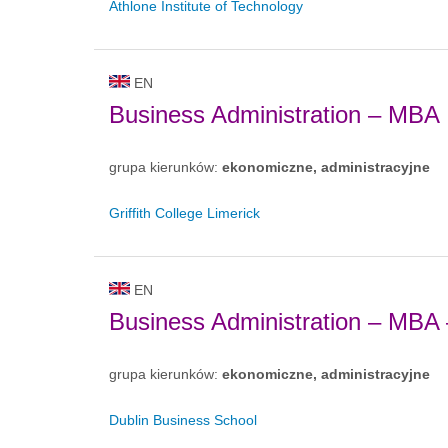
Athlone Institute of Technology
EN
Business Administration – MBA
grupa kierunków:
ekonomiczne, administracyjne
Griffith College Limerick
EN
Business Administration – MBA
grupa kierunków:
ekonomiczne, administracyjne
Dublin Business School