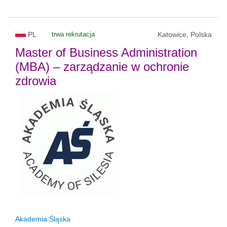
PL
trwa rekrutacja
Katowice, Polska
Master of Business Administration
(MBA) – zarządzanie w ochronie
zdrowia
Akademia Śląska