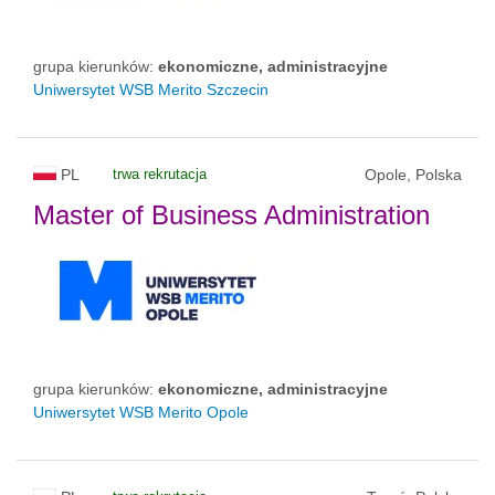
grupa kierunków:
ekonomiczne, administracyjne
Uniwersytet WSB Merito Szczecin
PL
trwa rekrutacja
Opole, Polska
Master of Business Administration
grupa kierunków:
ekonomiczne, administracyjne
Uniwersytet WSB Merito Opole