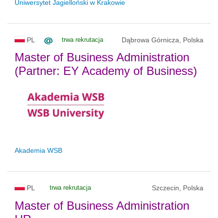
Uniwersytet Jagielloński w Krakowie
PL
trwa rekrutacja
Dąbrowa Górnicza, Polska
Master of Business Administration
(Partner: EY Academy of Business)
Akademia WSB
PL
trwa rekrutacja
Szczecin, Polska
Master of Business Administration