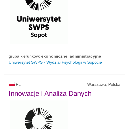
grupa kierunków:
ekonomiczne, administracyjne
Uniwersytet SWPS - Wydział Psychologii w Sopocie
PL
Warszawa, Polska
Innowacje i Analiza Danych