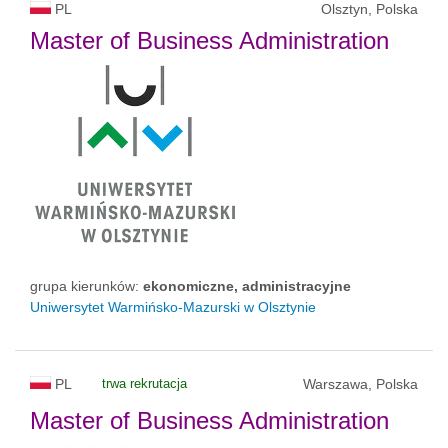
PL
Olsztyn, Polska
Master of Business Administration
grupa kierunków:
ekonomiczne, administracyjne
Uniwersytet Warmińsko-Mazurski w Olsztynie
PL
trwa rekrutacja
Warszawa, Polska
Master of Business Administration