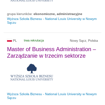
grupa kierunków:
ekonomiczne, administracyjne
Wyższa Szkoła Biznesu - National Louis University w Nowym
Sączu
PL
trwa rekrutacja
Nowy Sącz, Polska
Master of Business Administration –
Zarządzanie w trzecim sektorze
Wyższa Szkoła Biznesu - National Louis University w Nowym
Sączu