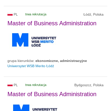
PL
trwa rekrutacja
Łódź, Polska
Master of Business Administration
grupa kierunków:
ekonomiczne, administracyjne
Uniwersytet WSB Merito Łódź
PL
trwa rekrutacja
Bydgoszcz, Polska
Master of Business Administration