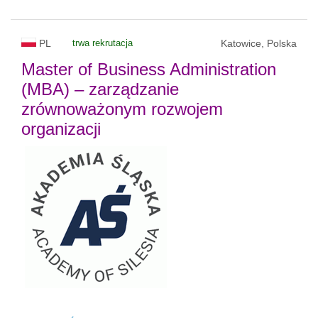
PL
trwa rekrutacja
Katowice, Polska
Master of Business Administration
(MBA) – zarządzanie
zrównoważonym rozwojem
organizacji