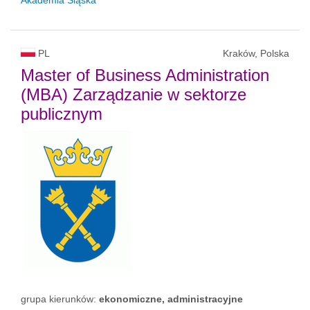
PL
Kraków, Polska
Master of Business Administration
(MBA) Zarządzanie w sektorze
publicznym
grupa kierunków:
ekonomiczne, administracyjne