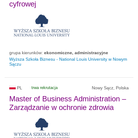
cyfrowej
grupa kierunków:
ekonomiczne, administracyjne
Wyższa Szkoła Biznesu - National Louis University w Nowym
Sączu
PL
trwa rekrutacja
Nowy Sącz, Polska
Master of Business Administration –
Zarządzanie w ochronie zdrowia