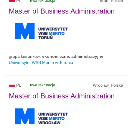
PL
trwa rekrutacja
Toruń, Polska
Master of Business Administration
grupa kierunków:
ekonomiczne, administracyjne
Uniwersytet WSB Merito w Toruniu
PL
trwa rekrutacja
Wrocław, Polska
Master of Business Administration