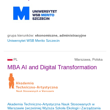
grupa kierunków:
ekonomiczne, administracyjne
Uniwersytet WSB Merito Szczecin
PL
Warszawa, Polska
MBA AI and Digital Transformation
Akademia Techniczno-Artystyczna Nauk Stosowanych w
Warszawie (wcześniej Wyższa Szkoła Ekologii i Zarządzania