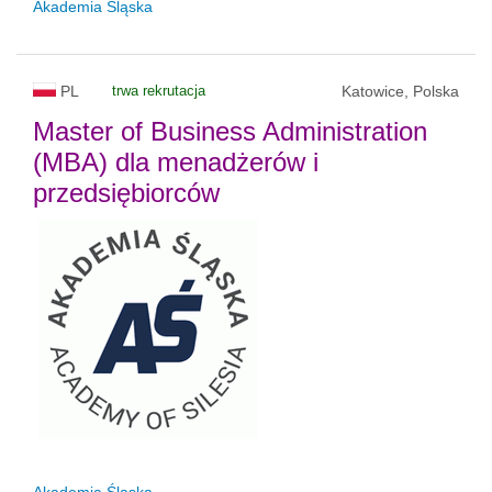
Akademia Śląska
PL
trwa rekrutacja
Katowice, Polska
Master of Business Administration
(MBA) dla menadżerów i
przedsiębiorców
Akademia Śląska