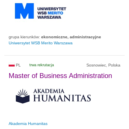
grupa kierunków:
ekonomiczne, administracyjne
Uniwersytet WSB Merito Warszawa
PL
trwa rekrutacja
Sosnowiec, Polska
Master of Business Administration
Akademia Humanitas