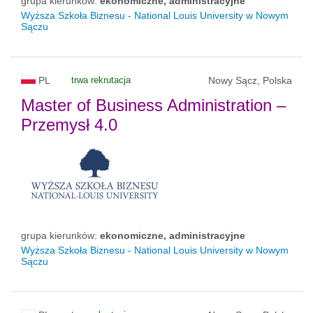
grupa kierunków:
ekonomiczne, administracyjne
Wyższa Szkoła Biznesu - National Louis University w Nowym
Sączu
PL
trwa rekrutacja
Nowy Sącz, Polska
Master of Business Administration –
Przemysł 4.0
grupa kierunków:
ekonomiczne, administracyjne
Wyższa Szkoła Biznesu - National Louis University w Nowym
Sączu