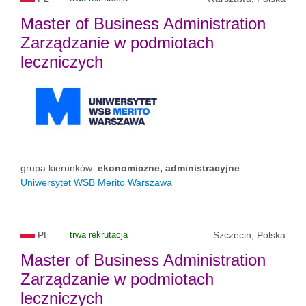
Master of Business Administration
Zarządzanie w podmiotach
leczniczych
grupa kierunków:
ekonomiczne, administracyjne
Uniwersytet WSB Merito Warszawa
PL
trwa rekrutacja
Szczecin, Polska
Master of Business Administration
Zarządzanie w podmiotach
leczniczych