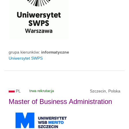
grupa kierunków:
informatyczne
Uniwersytet SWPS
PL
trwa rekrutacja
Szczecin, Polska
Master of Business Administration