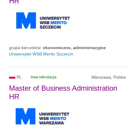
HR
grupa kierunków:
ekonomiczne, administracyjne
Uniwersytet WSB Merito Szczecin
PL
trwa rekrutacja
Warszawa, Polska
Master of Business Administration
HR