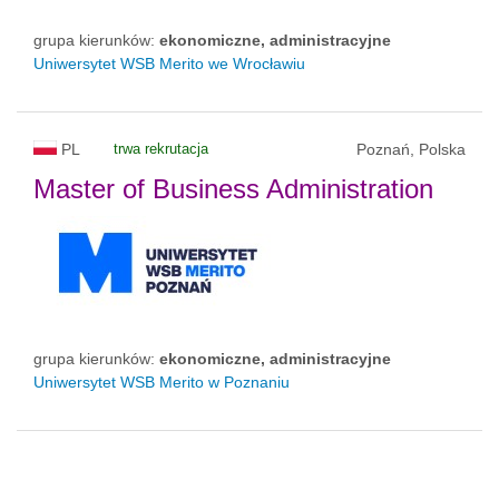
grupa kierunków:
ekonomiczne, administracyjne
Uniwersytet WSB Merito we Wrocławiu
PL
trwa rekrutacja
Poznań, Polska
Master of Business Administration
grupa kierunków:
ekonomiczne, administracyjne
Uniwersytet WSB Merito w Poznaniu