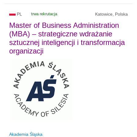
PL
trwa rekrutacja
Katowice, Polska
Master of Business Administration
(MBA) – strategiczne wdrażanie
sztucznej inteligencji i transformacja
organizacji
Akademia Śląska