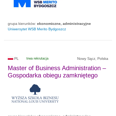
grupa kierunków:
ekonomiczne, administracyjne
Uniwersytet WSB Merito Bydgoszcz
PL
trwa rekrutacja
Nowy Sącz, Polska
Master of Business Administration –
Gospodarka obiegu zamkniętego