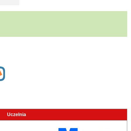
Uczelnia