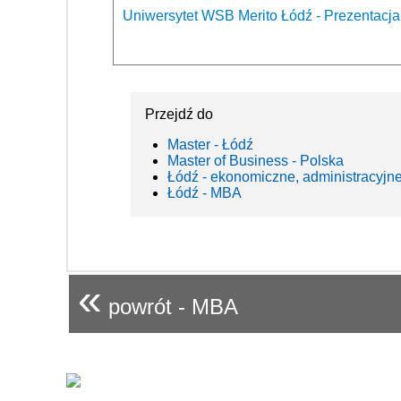
Uniwersytet WSB Merito Łódź - Prezentacja
Przejdź do
Master - Łódź
Master of Business - Polska
Łódź - ekonomiczne, administracyjn
Łódź - MBA
«
powrót - MBA