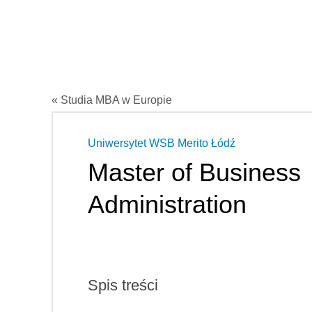
« Studia MBA w Europie
Uniwersytet WSB Merito Łódź
Master of Business
Administration
Spis treści