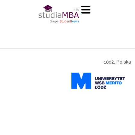
Łódź, Polska