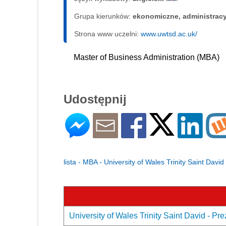
Grupa kierunków:
ekonomiczne, administrac
Strona www uczelni:
www.uwtsd.ac.uk/
Master of Business Administration (MBA)
Udostępnij
lista - MBA - University of Wales Trinity Saint David
University of Wales Trinity Saint David - Pr