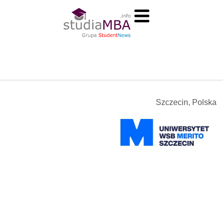
Szczecin, Polska