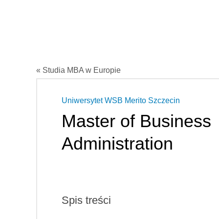
« Studia MBA w Europie
Uniwersytet WSB Merito Szczecin
Master of Business
Administration
Spis treści