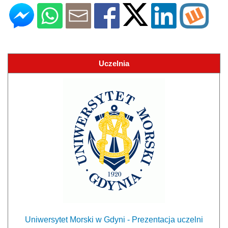
Uczelnia
Uniwersytet Morski w Gdyni - Prezentacja uczelni