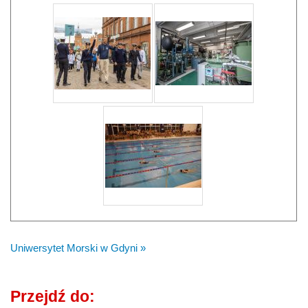
Uniwersytet Morski w Gdyni »
Przejdź do: