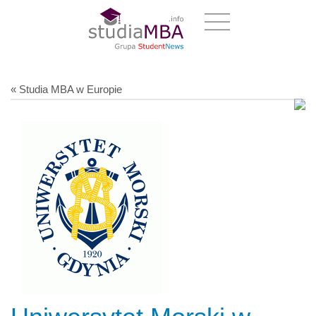
« Studia MBA w Europie