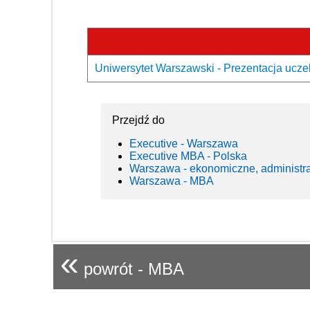
Uniwersytet Warszawski - Prezentacja ucze
Przejdź do
Executive - Warszawa
Executive MBA - Polska
Warszawa - ekonomiczne, administr
Warszawa - MBA
«
powrót - MBA