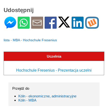
Udostępnij
lista - MBA - Hochschule Fresenius
Uczelnia
Hochschule Fresenius - Prezentacja uczelni
Przejdź do
Köln - ekonomiczne, administracyjne
Köln - MBA