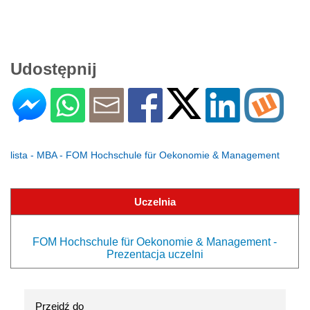
Udostępnij
lista - MBA - FOM Hochschule für Oekonomie & Management
Uczelnia
FOM Hochschule für Oekonomie & Management -
Prezentacja uczelni
Przejdź do