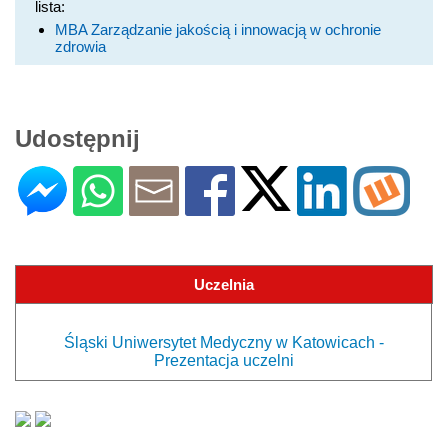
lista:
MBA Zarządzanie jakością i innowacją w ochronie
zdrowia
Udostępnij
Uczelnia
Śląski Uniwersytet Medyczny w Katowicach -
Prezentacja uczelni