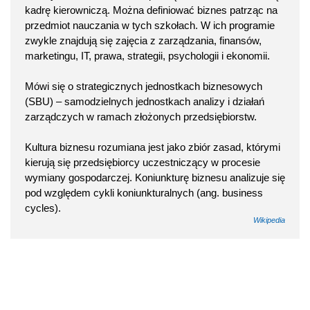
kadrę kierowniczą. Można definiować biznes patrząc na
przedmiot nauczania w tych szkołach. W ich programie
zwykle znajdują się zajęcia z zarządzania, finansów,
marketingu, IT, prawa, strategii, psychologii i ekonomii.
Mówi się o strategicznych jednostkach biznesowych
(SBU) – samodzielnych jednostkach analizy i działań
zarządczych w ramach złożonych przedsiębiorstw.
Kultura biznesu rozumiana jest jako zbiór zasad, którymi
kierują się przedsiębiorcy uczestniczący w procesie
wymiany gospodarczej. Koniunkturę biznesu analizuje się
pod względem cykli koniunkturalnych (ang. business
cycles).
Wikipedia