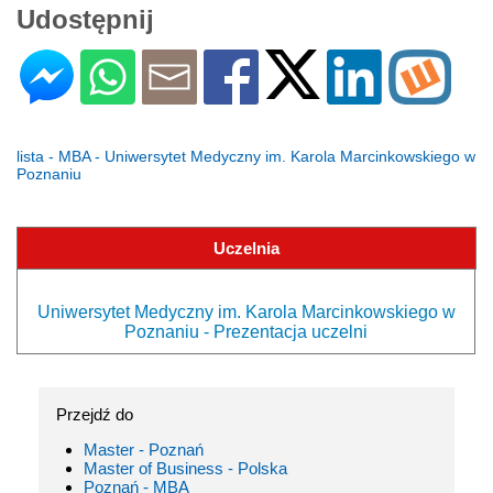
Udostępnij
lista - MBA - Uniwersytet Medyczny im. Karola Marcinkowskiego w
Poznaniu
Uczelnia
Uniwersytet Medyczny im. Karola Marcinkowskiego w
Poznaniu - Prezentacja uczelni
Przejdź do
Master - Poznań
Master of Business - Polska
Poznań - MBA