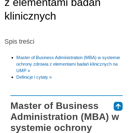
z elementami badań
klinicznych
Spis treści
Master of Business Administration (MBA) w systemie
ochrony zdrowia z elementami badań klinicznych na
UMP »
Definicje i cytaty »
Master of Business
⇑
Administration (MBA) w
systemie ochrony