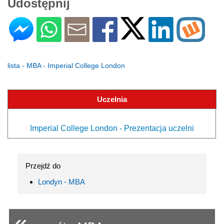
Udostępnij
lista - MBA - Imperial College London
Uczelnia
Imperial College London - Prezentacja uczelni
Przejdź do
Londyn - MBA
«