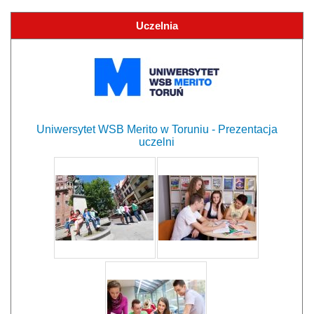
Uczelnia
Uniwersytet WSB Merito w Toruniu - Prezentacja
uczelni