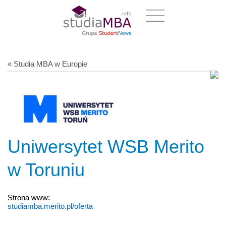
« Studia MBA w Europie
Uniwersytet WSB Merito
w Toruniu
Strona www:
studiamba.merito.pl/oferta