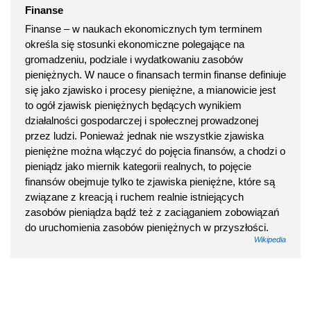
Finanse
Finanse – w naukach ekonomicznych tym terminem
określa się stosunki ekonomiczne polegające na
gromadzeniu, podziale i wydatkowaniu zasobów
pieniężnych. W nauce o finansach termin finanse definiuje
się jako zjawisko i procesy pieniężne, a mianowicie jest
to ogół zjawisk pieniężnych będących wynikiem
działalności gospodarczej i społecznej prowadzonej
przez ludzi. Ponieważ jednak nie wszystkie zjawiska
pieniężne można włączyć do pojęcia finansów, a chodzi o
pieniądz jako miernik kategorii realnych, to pojęcie
finansów obejmuje tylko te zjawiska pieniężne, które są
związane z kreacją i ruchem realnie istniejących
zasobów pieniądza bądź też z zaciąganiem zobowiązań
do uruchomienia zasobów pieniężnych w przyszłości.
Wikipedia