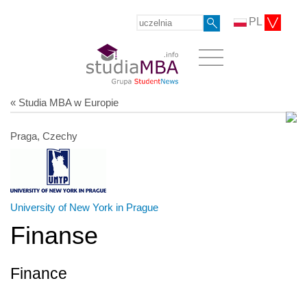
PL
« Studia MBA w Europie
Praga, Czechy
University of New York in Prague
Finanse
Finance