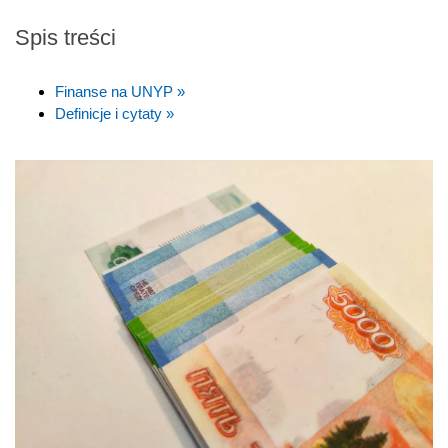
Spis treści
Finanse na UNYP »
Definicje i cytaty »