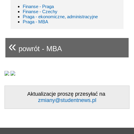
Finanse - Praga
Finanse - Czechy
Praga - ekonomiczne, administracyjne
Praga - MBA
«
powrót - MBA
Aktualizacje proszę przesyłać na
zmiany@studentnews.pl