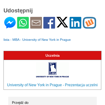
Udostępnij
lista - MBA - University of New York in Prague
Uczelnia
University of New York in Prague - Prezentacja uczelni
Przejdź do