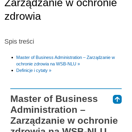
Zarządzanie w ochronie
zdrowia
Spis treści
Master of Business Administration – Zarządzanie w
ochronie zdrowia na WSB-NLU »
Definicje i cytaty »
Master of Business
⇑
Administration –
Zarządzanie w ochronie
zdrowia na WSB-NLU