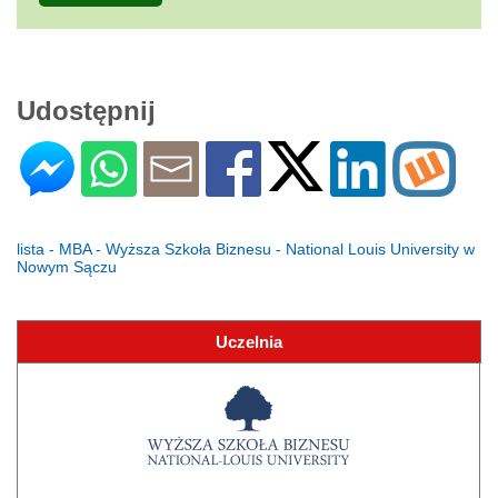
Udostępnij
lista - MBA - Wyższa Szkoła Biznesu - National Louis University w
Nowym Sączu
Uczelnia