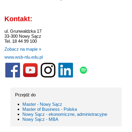
Kontakt:
ul. Grunwaldzka 17
33-300 Nowy Sącz
Tel. 18 44 99 100
Zobacz na mapie »
www.wsb-nlu.edu.pl
Przejdź do
Master - Nowy Sącz
Master of Business - Polska
Nowy Sącz - ekonomiczne, administracyjne
Nowy Sącz - MBA