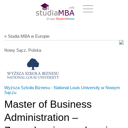
« Studia MBA w Europie
Nowy Sącz, Polska
Wyższa Szkoła Biznesu - National Louis University w Nowym
Sączu
Master of Business
Administration –