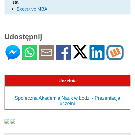
lista:
Executive MBA
Udostępnij
Uczelnia
Społeczna Akademia Nauk w Łodzi - Prezentacja
uczelni