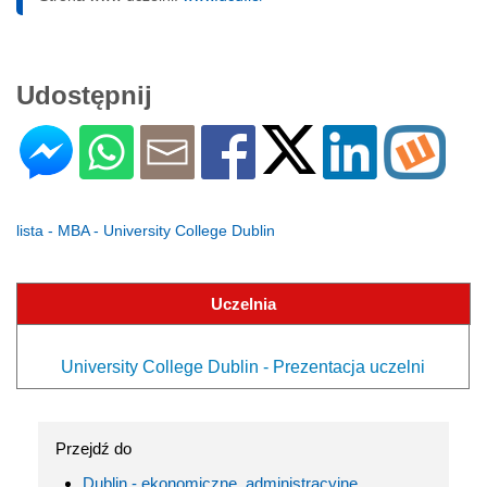
Udostępnij
lista - MBA - University College Dublin
Uczelnia
University College Dublin - Prezentacja uczelni
Przejdź do
Dublin - ekonomiczne, administracyjne