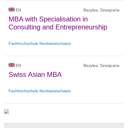
EN
Bazylea, Szwajcaria
MBA with Specialisation in
Consulting and Entrepreneurship
Fachhochschule Nordwestschweiz
EN
Bazylea, Szwajcaria
Swiss Asian MBA
Fachhochschule Nordwestschweiz