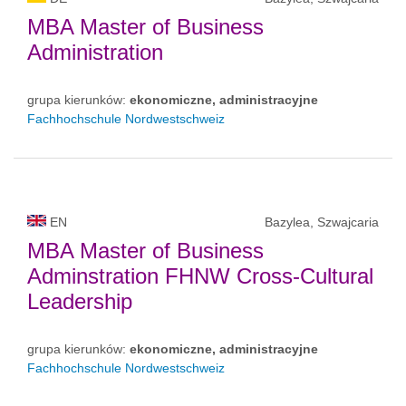
MBA Master of Business
Administration
grupa kierunków:
ekonomiczne, administracyjne
Fachhochschule Nordwestschweiz
EN
Bazylea, Szwajcaria
MBA Master of Business
Adminstration FHNW Cross-Cultural
Leadership
grupa kierunków:
ekonomiczne, administracyjne
Fachhochschule Nordwestschweiz