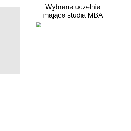
Wybrane uczelnie
mające studia MBA