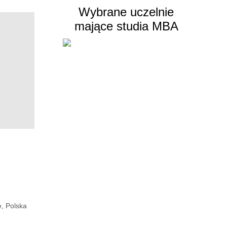
Wybrane uczelnie
mające studia MBA
, Polska